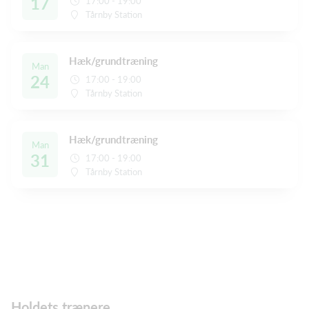
17
17:00 - 19:00
Tårnby Station
Hæk/grundtræning
Man
24
17:00 - 19:00
Tårnby Station
Hæk/grundtræning
Man
31
17:00 - 19:00
Tårnby Station
Holdets trænere