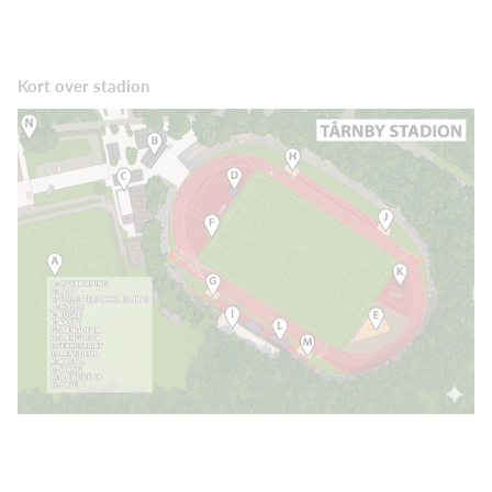
Kort over stadion