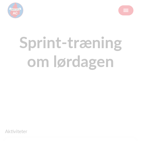
Sprint-træning
om lørdagen
Aktiviteter