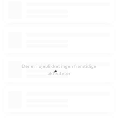
Der er i øjeblikket ingen fremtidige
aktiviteter