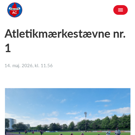
Atletikmærkestævne nr.
1
14. maj. 2026, kl. 11.56