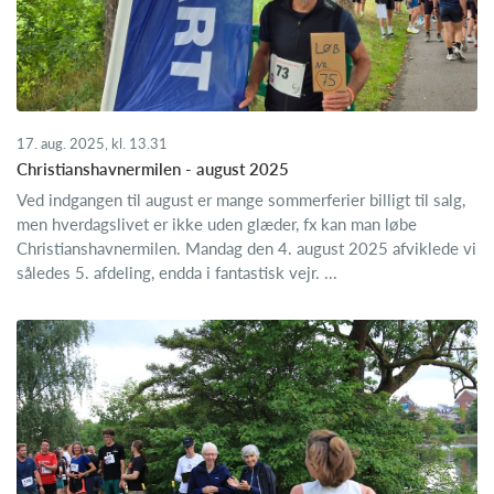
17. aug. 2025, kl. 13.31
Christianshavnermilen - august 2025
Ved indgangen til august er mange sommerferier billigt til salg,
men hverdagslivet er ikke uden glæder, fx kan man løbe
Christianshavnermilen. Mandag den 4. august 2025 afviklede vi
således 5. afdeling, endda i fantastisk vejr. ...