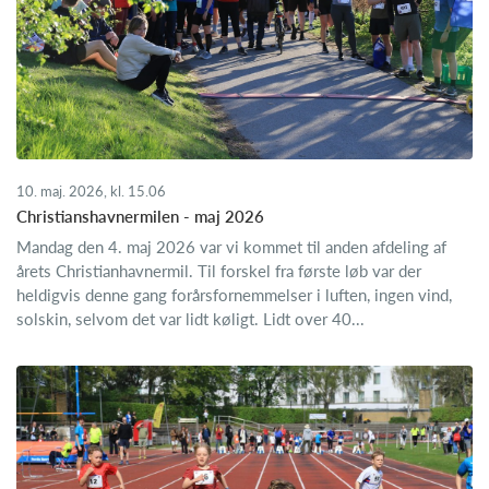
10. maj. 2026, kl. 15.06
Christianshavnermilen - maj 2026
Mandag den 4. maj 2026 var vi kommet til anden afdeling af
årets Christianhavnermil. Til forskel fra første løb var der
heldigvis denne gang forårsfornemmelser i luften, ingen vind,
solskin, selvom det var lidt køligt. Lidt over 40...