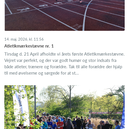
14. maj. 2026, kl. 11.56
Atletikmærkestævne nr. 1
Tirsdag d. 21 April afholdte vi årets første Atletikmærkestævne.
Vejret var perfekt, og der var godt humør og stor indsats fra
både atleter, trænere og forældre. Tak til alle forældre der hjalp
til med øvelserne og sørgede for at st...