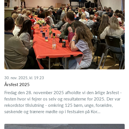
30. nov. 2025, kl. 19.23
Årsfest 2025
Fredag den 28. november 2025 afholdte vi den årlige årsfest -
festen hvor vi fejrer os selv og resultaterne for 2025. Der var
rekordstor tilslutning - omkring 125 børn, unge, forældre,
søskende og trænere mødte op i festsalen på Kor...