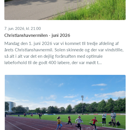
7. jun. 2026, kl. 21.00
Christianshavnermilen - juni 2026
Mandag den 1. juni 2026 var vi kommet til tredje afdeling af
årets Christianshavnermil. Solen skinnede og der var vindstille,
så alt i alt var det en dejlig forårsaften med optimale
løbeforhold til de godt 400 løbere, der var mødt t...