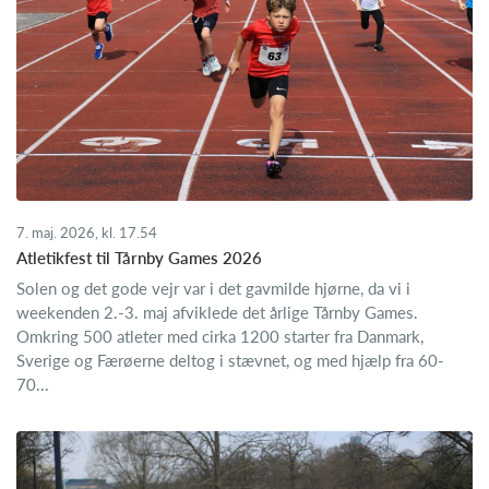
7. maj. 2026, kl. 17.54
Atletikfest til Tårnby Games 2026
Solen og det gode vejr var i det gavmilde hjørne, da vi i
weekenden 2.-3. maj afviklede det årlige Tårnby Games.
Omkring 500 atleter med cirka 1200 starter fra Danmark,
Sverige og Færøerne deltog i stævnet, og med hjælp fra 60-
70...