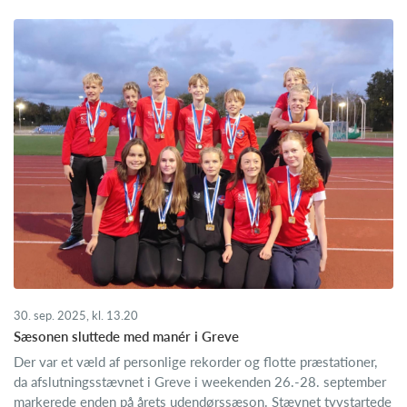
30. sep. 2025, kl. 13.20
Sæsonen sluttede med manér i Greve
Der var et væld af personlige rekorder og flotte præstationer,
da afslutningsstævnet i Greve i weekenden 26.-28. september
markerede enden på årets udendørssæson. Stævnet tyvstartede