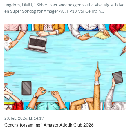
ungdom, DMU, i Skive. Især andendagen skulle vise sig at blive
en Super Søndag for Amager AC. I P19 var Celina h...
28. feb. 2026, kl. 14.19
Generalforsamling i Amager Atletik Club 2026