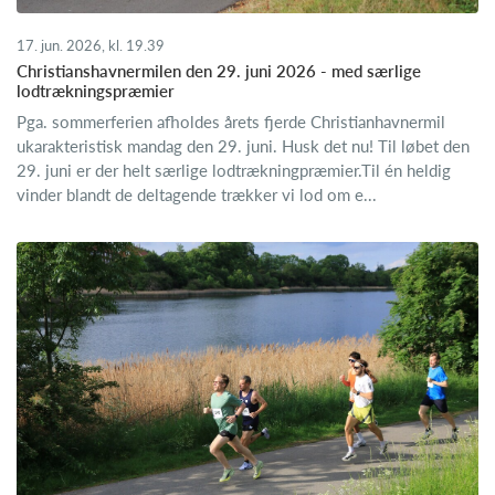
17. jun. 2026, kl. 19.39
Christianshavnermilen den 29. juni 2026 - med særlige
lodtrækningspræmier
Pga. sommerferien afholdes årets fjerde Christianhavnermil
ukarakteristisk mandag den 29. juni. Husk det nu! Til løbet den
29. juni er der helt særlige lodtrækningpræmier.Til én heldig
vinder blandt de deltagende trækker vi lod om e...