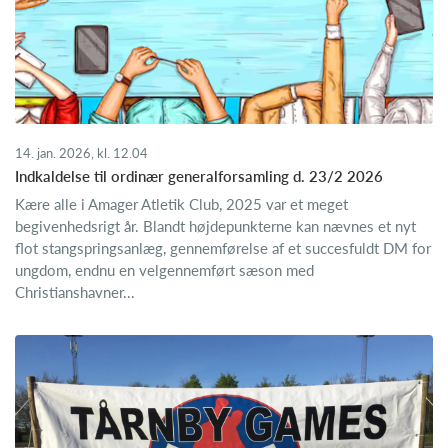
14. jan. 2026, kl. 12.04
Indkaldelse til ordinær generalforsamling d. 23/2 2026
Kære alle i Amager Atletik Club, 2025 var et meget
begivenhedsrigt år. Blandt højdepunkterne kan nævnes et nyt
flot stangspringsanlæg, gennemførelse af et succesfuldt DM for
ungdom, endnu en velgennemført sæson med
Christianshavner...