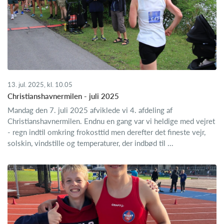
13. jul. 2025, kl. 10.05
Christianshavnermilen - juli 2025
Mandag den 7. juli 2025 afviklede vi 4. afdeling af
Christianshavnermilen. Endnu en gang var vi heldige med vejret
- regn indtil omkring frokosttid men derefter det fineste vejr,
solskin, vindstille og temperaturer, der indbød til ...