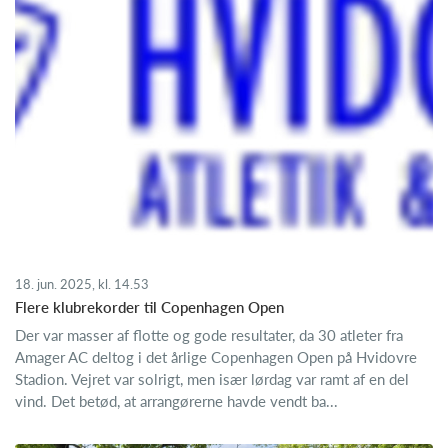
18. jun. 2025, kl. 14.53
Flere klubrekorder til Copenhagen Open
Der var masser af flotte og gode resultater, da 30 atleter fra
Amager AC deltog i det årlige Copenhagen Open på Hvidovre
Stadion. Vejret var solrigt, men især lørdag var ramt af en del
vind. Det betød, at arrangørerne havde vendt ba...