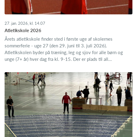
27. jan. 2026, kl. 14.07
Atletikskole 2026
Årets atletikskole finder sted i første uge af skolernes
sommerferie - uge 27 (den 29. juni til 3. juli 2026).
Atletikskolen byder på træning, leg og sjov for alle børn og
unge (7+ år) hver dag fra kl. 9-15. Der er plads til all...